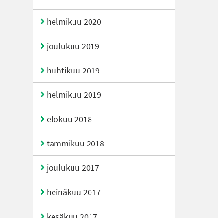
helmikuu 2020
joulukuu 2019
huhtikuu 2019
helmikuu 2019
elokuu 2018
tammikuu 2018
joulukuu 2017
heinäkuu 2017
kesäkuu 2017