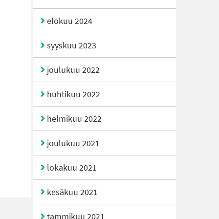
elokuu 2024
syyskuu 2023
joulukuu 2022
huhtikuu 2022
helmikuu 2022
joulukuu 2021
lokakuu 2021
kesäkuu 2021
tammikuu 2021