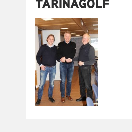
TARINAGOLF