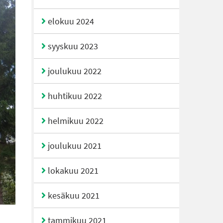
elokuu 2024
syyskuu 2023
joulukuu 2022
huhtikuu 2022
helmikuu 2022
joulukuu 2021
lokakuu 2021
kesäkuu 2021
tammikuu 2021