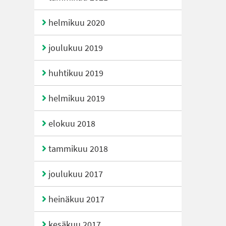
helmikuu 2020
joulukuu 2019
huhtikuu 2019
helmikuu 2019
elokuu 2018
tammikuu 2018
joulukuu 2017
heinäkuu 2017
kesäkuu 2017