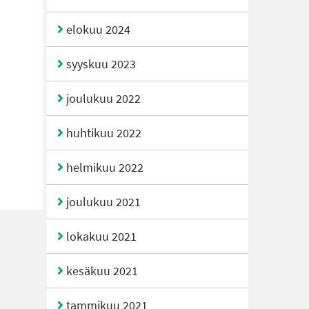
elokuu 2024
syyskuu 2023
joulukuu 2022
huhtikuu 2022
helmikuu 2022
joulukuu 2021
lokakuu 2021
kesäkuu 2021
tammikuu 2021