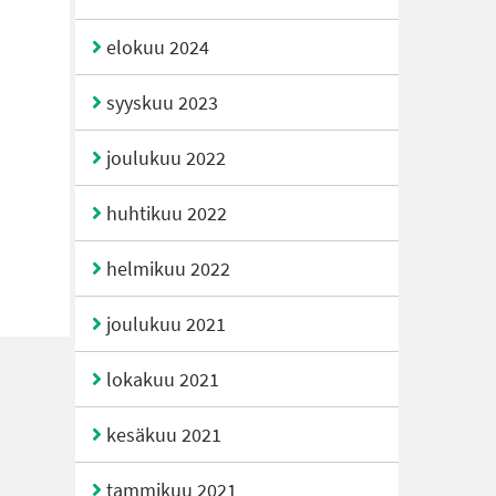
elokuu 2024
syyskuu 2023
joulukuu 2022
huhtikuu 2022
helmikuu 2022
joulukuu 2021
lokakuu 2021
kesäkuu 2021
tammikuu 2021