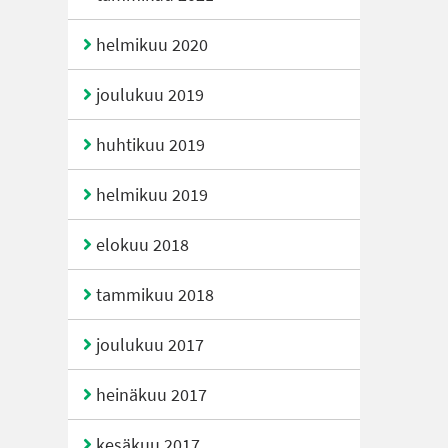
helmikuu 2020
joulukuu 2019
huhtikuu 2019
helmikuu 2019
elokuu 2018
tammikuu 2018
joulukuu 2017
heinäkuu 2017
kesäkuu 2017