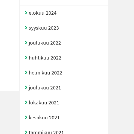
elokuu 2024
syyskuu 2023
joulukuu 2022
huhtikuu 2022
helmikuu 2022
joulukuu 2021
lokakuu 2021
kesäkuu 2021
tammikuu 2021