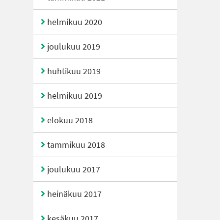
helmikuu 2020
joulukuu 2019
huhtikuu 2019
helmikuu 2019
elokuu 2018
tammikuu 2018
joulukuu 2017
heinäkuu 2017
kesäkuu 2017