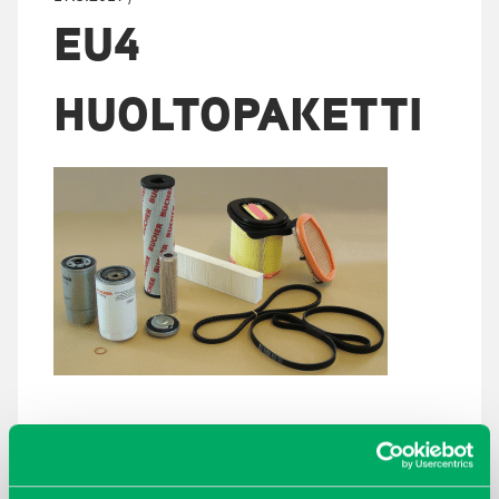
EU4
HUOLTOPAKETTI
ARKISTOT