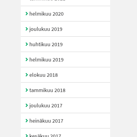
helmikuu 2020
joulukuu 2019
huhtikuu 2019
helmikuu 2019
elokuu 2018
tammikuu 2018
joulukuu 2017
heinäkuu 2017
kesäkuu 2017