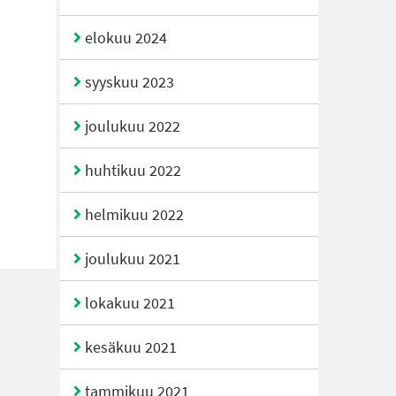
elokuu 2024
syyskuu 2023
joulukuu 2022
huhtikuu 2022
helmikuu 2022
joulukuu 2021
lokakuu 2021
kesäkuu 2021
tammikuu 2021