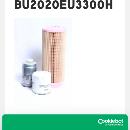
BU2020EU3300H
ARKISTOT