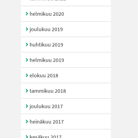
helmikuu 2020
joulukuu 2019
huhtikuu 2019
helmikuu 2019
elokuu 2018
tammikuu 2018
joulukuu 2017
heinäkuu 2017
kesäkuu 2017