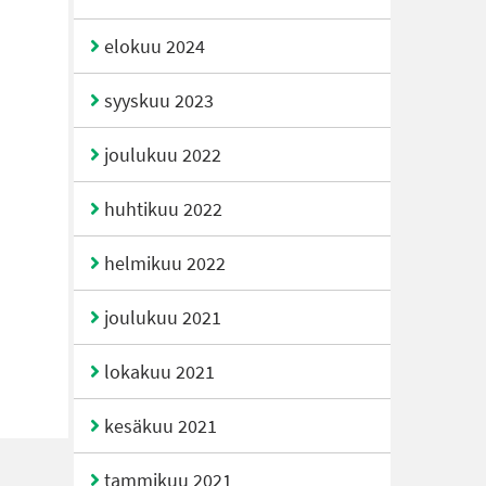
elokuu 2024
syyskuu 2023
joulukuu 2022
huhtikuu 2022
helmikuu 2022
joulukuu 2021
lokakuu 2021
kesäkuu 2021
tammikuu 2021