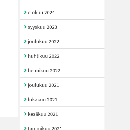
elokuu 2024
syyskuu 2023
joulukuu 2022
huhtikuu 2022
helmikuu 2022
joulukuu 2021
lokakuu 2021
kesäkuu 2021
tammikuu 2021