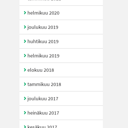
helmikuu 2020
joulukuu 2019
huhtikuu 2019
helmikuu 2019
elokuu 2018
tammikuu 2018
joulukuu 2017
heinäkuu 2017
kesäkuu 2017