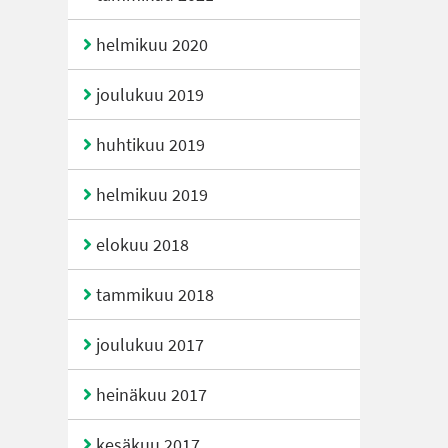
helmikuu 2020
joulukuu 2019
huhtikuu 2019
helmikuu 2019
elokuu 2018
tammikuu 2018
joulukuu 2017
heinäkuu 2017
kesäkuu 2017