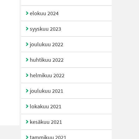
elokuu 2024
syyskuu 2023
joulukuu 2022
huhtikuu 2022
helmikuu 2022
joulukuu 2021
lokakuu 2021
kesäkuu 2021
tammikuu 2021