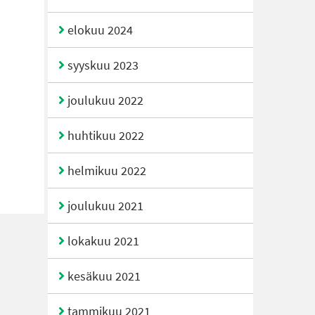
elokuu 2024
syyskuu 2023
joulukuu 2022
huhtikuu 2022
helmikuu 2022
joulukuu 2021
lokakuu 2021
kesäkuu 2021
tammikuu 2021