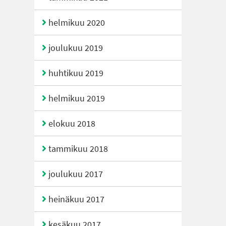
helmikuu 2020
joulukuu 2019
huhtikuu 2019
helmikuu 2019
elokuu 2018
tammikuu 2018
joulukuu 2017
heinäkuu 2017
kesäkuu 2017