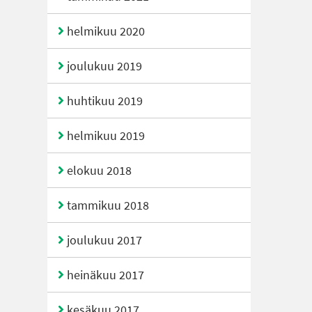
helmikuu 2020
joulukuu 2019
huhtikuu 2019
helmikuu 2019
elokuu 2018
tammikuu 2018
joulukuu 2017
heinäkuu 2017
kesäkuu 2017