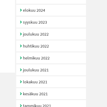
elokuu 2024
syyskuu 2023
joulukuu 2022
huhtikuu 2022
helmikuu 2022
joulukuu 2021
lokakuu 2021
kesäkuu 2021
tammikuu 2021