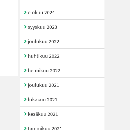
elokuu 2024
syyskuu 2023
joulukuu 2022
huhtikuu 2022
helmikuu 2022
joulukuu 2021
lokakuu 2021
kesäkuu 2021
tammikuu 2021