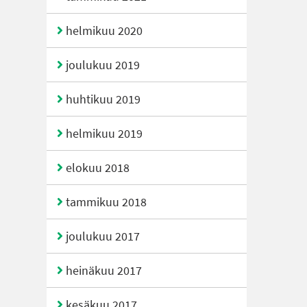
helmikuu 2020
joulukuu 2019
huhtikuu 2019
helmikuu 2019
elokuu 2018
tammikuu 2018
joulukuu 2017
heinäkuu 2017
kesäkuu 2017