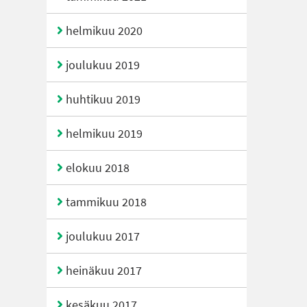
helmikuu 2020
joulukuu 2019
huhtikuu 2019
helmikuu 2019
elokuu 2018
tammikuu 2018
joulukuu 2017
heinäkuu 2017
kesäkuu 2017