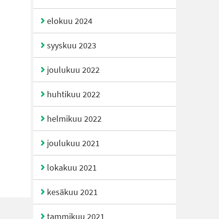
elokuu 2024
syyskuu 2023
joulukuu 2022
huhtikuu 2022
helmikuu 2022
joulukuu 2021
lokakuu 2021
kesäkuu 2021
tammikuu 2021