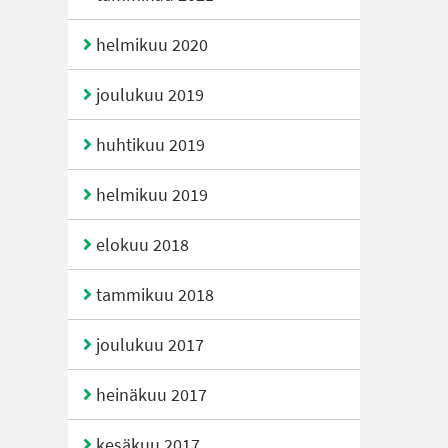
helmikuu 2020
joulukuu 2019
huhtikuu 2019
helmikuu 2019
elokuu 2018
tammikuu 2018
joulukuu 2017
heinäkuu 2017
kesäkuu 2017