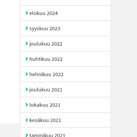
elokuu 2024
syyskuu 2023
joulukuu 2022
huhtikuu 2022
helmikuu 2022
joulukuu 2021
lokakuu 2021
kesäkuu 2021
tammikuu 2021