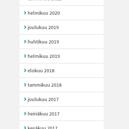
helmikuu 2020
joulukuu 2019
huhtikuu 2019
helmikuu 2019
elokuu 2018
tammikuu 2018
joulukuu 2017
heinäkuu 2017
kesäkuu 2017