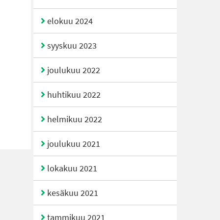
elokuu 2024
syyskuu 2023
joulukuu 2022
huhtikuu 2022
helmikuu 2022
joulukuu 2021
lokakuu 2021
kesäkuu 2021
tammikuu 2021