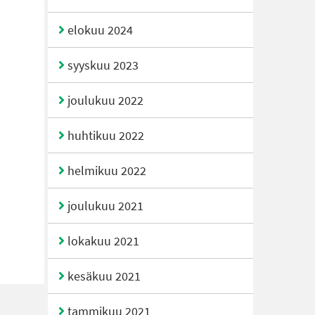
elokuu 2024
syyskuu 2023
joulukuu 2022
huhtikuu 2022
helmikuu 2022
joulukuu 2021
lokakuu 2021
kesäkuu 2021
tammikuu 2021