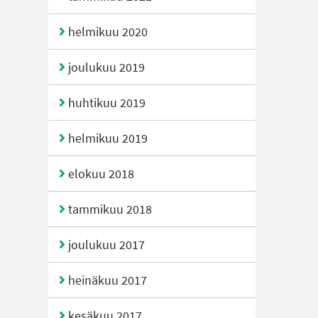
helmikuu 2020
joulukuu 2019
huhtikuu 2019
helmikuu 2019
elokuu 2018
tammikuu 2018
joulukuu 2017
heinäkuu 2017
kesäkuu 2017