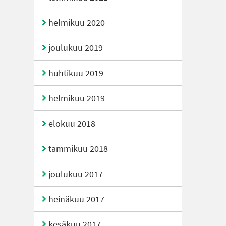
helmikuu 2020
joulukuu 2019
huhtikuu 2019
helmikuu 2019
elokuu 2018
tammikuu 2018
joulukuu 2017
heinäkuu 2017
kesäkuu 2017