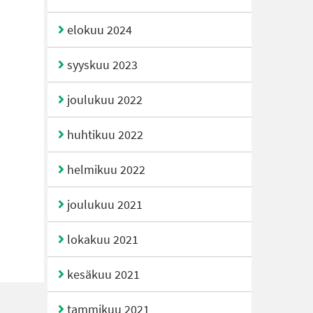
elokuu 2024
syyskuu 2023
joulukuu 2022
huhtikuu 2022
helmikuu 2022
joulukuu 2021
lokakuu 2021
kesäkuu 2021
tammikuu 2021