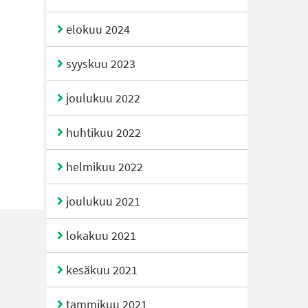
elokuu 2024
syyskuu 2023
joulukuu 2022
huhtikuu 2022
helmikuu 2022
joulukuu 2021
lokakuu 2021
kesäkuu 2021
tammikuu 2021