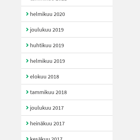
helmikuu 2020
joulukuu 2019
huhtikuu 2019
helmikuu 2019
elokuu 2018
tammikuu 2018
joulukuu 2017
heinäkuu 2017
kesäkuu 2017