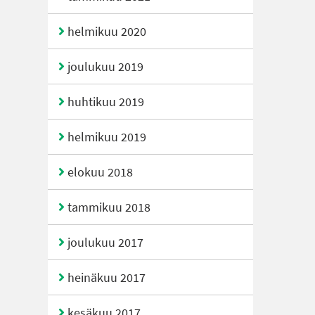
helmikuu 2020
joulukuu 2019
huhtikuu 2019
helmikuu 2019
elokuu 2018
tammikuu 2018
joulukuu 2017
heinäkuu 2017
kesäkuu 2017