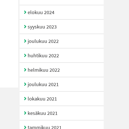
elokuu 2024
syyskuu 2023
joulukuu 2022
huhtikuu 2022
helmikuu 2022
joulukuu 2021
lokakuu 2021
kesäkuu 2021
tammikuu 2021