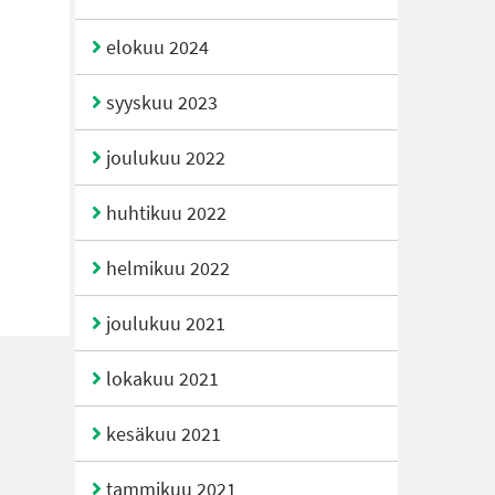
elokuu 2024
syyskuu 2023
joulukuu 2022
huhtikuu 2022
helmikuu 2022
joulukuu 2021
lokakuu 2021
kesäkuu 2021
tammikuu 2021