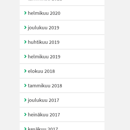
helmikuu 2020
joulukuu 2019
huhtikuu 2019
helmikuu 2019
elokuu 2018
tammikuu 2018
joulukuu 2017
heinäkuu 2017
kesäkuu 2017