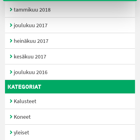
tammikuu 2018
joulukuu 2017
heinäkuu 2017
kesäkuu 2017
joulukuu 2016
KATEGORIAT
Kalusteet
Koneet
yleiset