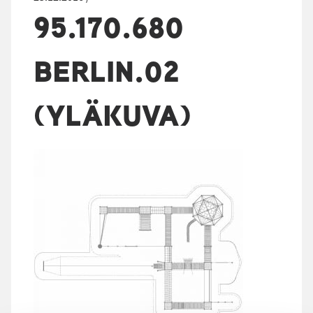
95.170.680
BERLIN.02
(YLÄKUVA)