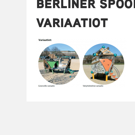
BERLINER SPOO
VARIAATIOT