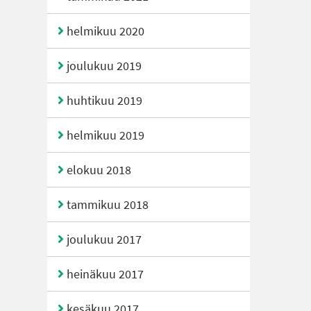
helmikuu 2020
joulukuu 2019
huhtikuu 2019
helmikuu 2019
elokuu 2018
tammikuu 2018
joulukuu 2017
heinäkuu 2017
kesäkuu 2017