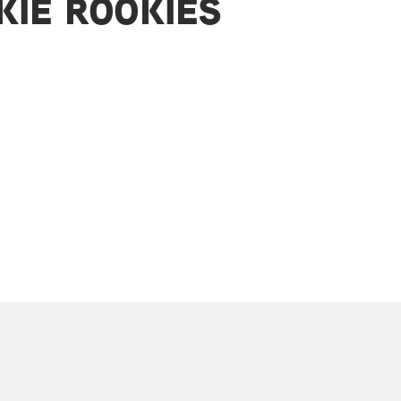
KIE ROOKIES