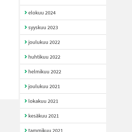
elokuu 2024
syyskuu 2023
joulukuu 2022
huhtikuu 2022
helmikuu 2022
joulukuu 2021
lokakuu 2021
kesäkuu 2021
tammikuu 2021