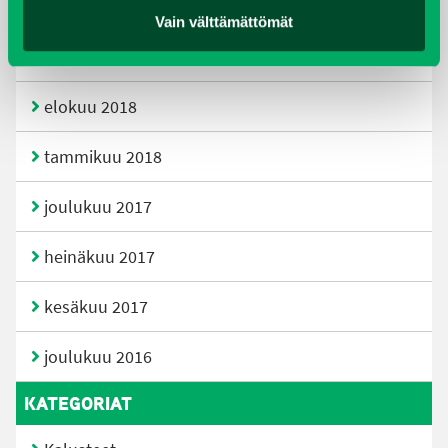
huhtikuu 2019
Vain välttämättömät
helmikuu 2019
elokuu 2018
tammikuu 2018
joulukuu 2017
heinäkuu 2017
kesäkuu 2017
joulukuu 2016
KATEGORIAT