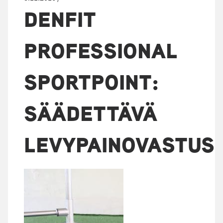
DENFIT
PROFESSIONAL
SPORTPOINT:
SÄÄDETTÄVÄ
LEVYPAINOVASTUS