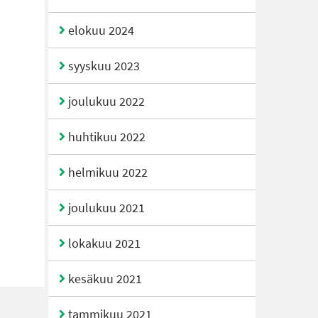
elokuu 2024
syyskuu 2023
joulukuu 2022
huhtikuu 2022
helmikuu 2022
joulukuu 2021
lokakuu 2021
kesäkuu 2021
tammikuu 2021