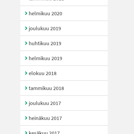
helmikuu 2020
joulukuu 2019
huhtikuu 2019
helmikuu 2019
elokuu 2018
tammikuu 2018
joulukuu 2017
heinäkuu 2017
kesäkuu 2017