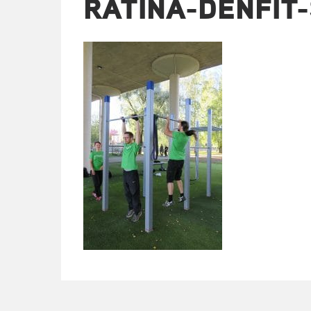
RATINA-DENFIT