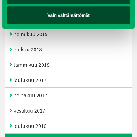
joulukuu 2019
Vain välttämättömät
huhtikuu 2019
helmikuu 2019
elokuu 2018
tammikuu 2018
joulukuu 2017
heinäkuu 2017
kesäkuu 2017
joulukuu 2016