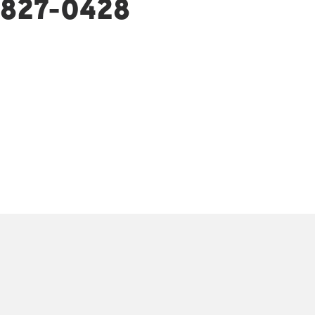
827-0428