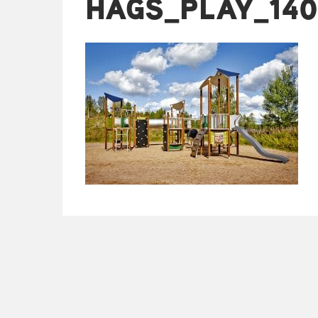
HAGS_PLAY_140