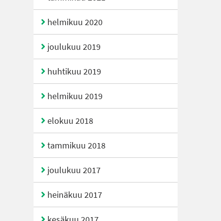
helmikuu 2020
joulukuu 2019
huhtikuu 2019
helmikuu 2019
elokuu 2018
tammikuu 2018
joulukuu 2017
heinäkuu 2017
kesäkuu 2017