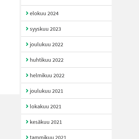
elokuu 2024
syyskuu 2023
joulukuu 2022
huhtikuu 2022
helmikuu 2022
joulukuu 2021
lokakuu 2021
kesäkuu 2021
tammikuu 2021