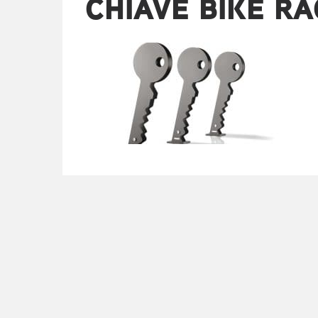
CHIAVE BIKE R