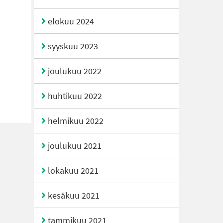
elokuu 2024
syyskuu 2023
joulukuu 2022
huhtikuu 2022
helmikuu 2022
joulukuu 2021
lokakuu 2021
kesäkuu 2021
tammikuu 2021