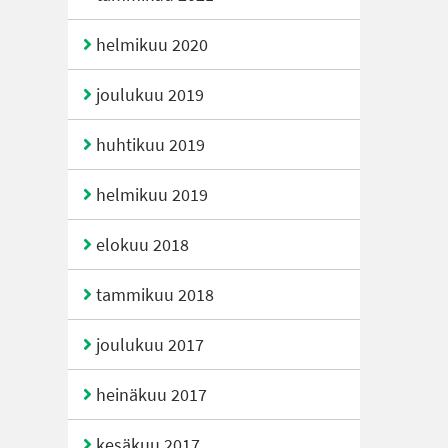
helmikuu 2020
joulukuu 2019
huhtikuu 2019
helmikuu 2019
elokuu 2018
tammikuu 2018
joulukuu 2017
heinäkuu 2017
kesäkuu 2017