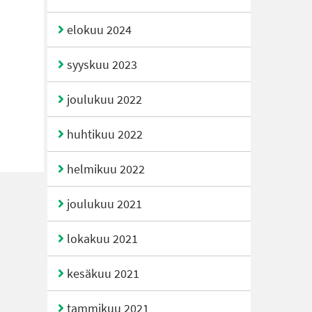
elokuu 2024
syyskuu 2023
joulukuu 2022
huhtikuu 2022
helmikuu 2022
joulukuu 2021
lokakuu 2021
kesäkuu 2021
tammikuu 2021