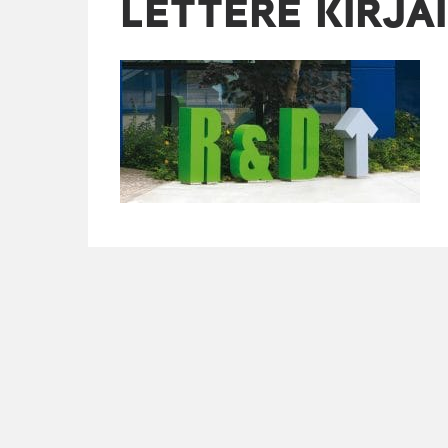
LETTERE KIRJA