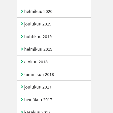
helmikuu 2020
joulukuu 2019
huhtikuu 2019
helmikuu 2019
elokuu 2018
tammikuu 2018
joulukuu 2017
heinäkuu 2017
kesäkuu 2017