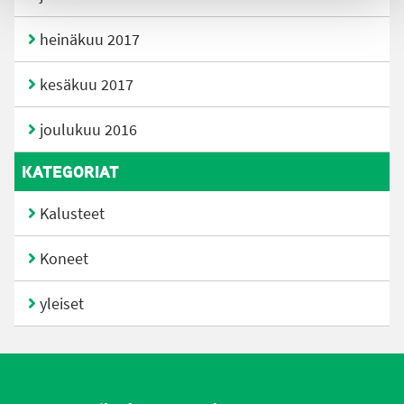
heinäkuu 2017
kesäkuu 2017
joulukuu 2016
KATEGORIAT
Kalusteet
Koneet
yleiset