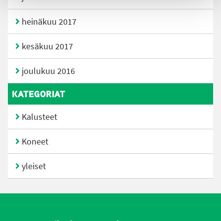
heinäkuu 2017
kesäkuu 2017
joulukuu 2016
KATEGORIAT
Kalusteet
Koneet
yleiset