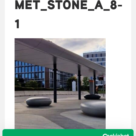
MET_STONE_A_8-
1