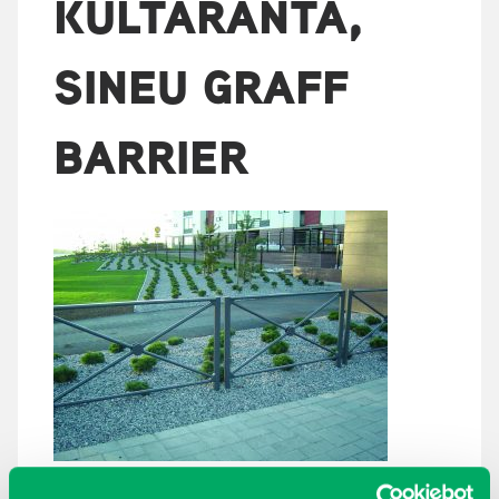
KULTARANTA,
SINEU GRAFF
BARRIER