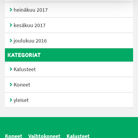
heinäkuu 2017
kesäkuu 2017
joulukuu 2016
KATEGORIAT
Kalusteet
Koneet
yleiset
Koneet
Vaihtokoneet
Kalusteet