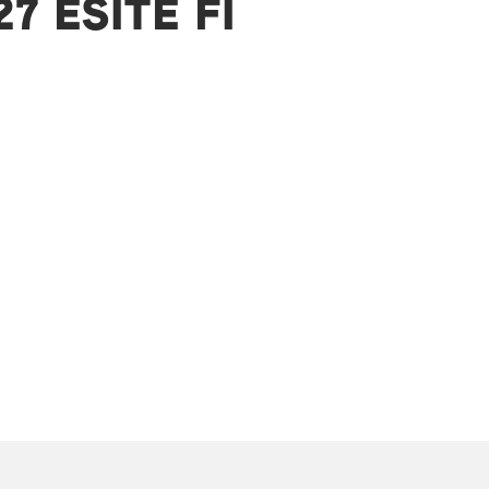
7 ESITE FI