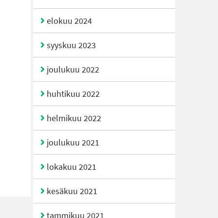
elokuu 2024
syyskuu 2023
joulukuu 2022
huhtikuu 2022
helmikuu 2022
joulukuu 2021
lokakuu 2021
kesäkuu 2021
tammikuu 2021