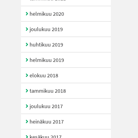
helmikuu 2020
joulukuu 2019
huhtikuu 2019
helmikuu 2019
elokuu 2018
tammikuu 2018
joulukuu 2017
heinäkuu 2017
kesäkuu 2017