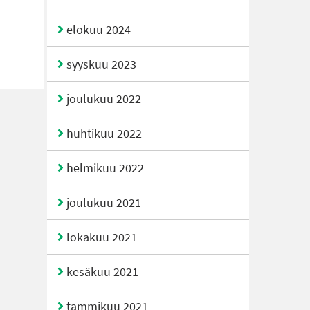
elokuu 2024
syyskuu 2023
joulukuu 2022
huhtikuu 2022
helmikuu 2022
joulukuu 2021
lokakuu 2021
kesäkuu 2021
tammikuu 2021