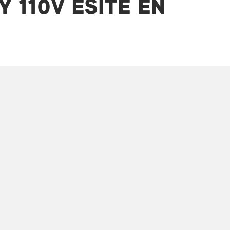
 110V ESITE EN