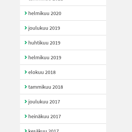
helmikuu 2020
joulukuu 2019
huhtikuu 2019
helmikuu 2019
elokuu 2018
tammikuu 2018
joulukuu 2017
heinäkuu 2017
kesäkuu 2017