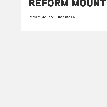
REFORM MOUNTY
Reform Mounty 110V esite EN